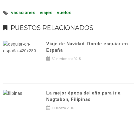
vacaciones
viajes
vuelos
PUESTOS RELACIONADOS
Viaje de Navidad: Donde esquiar en
España
30 noviembre 2015
La mejor época del año para ir a
Nagtabon, Filipinas
11 marzo 2016