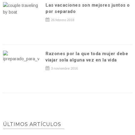
Las vacaciones son mejores juntos o
por separado
26 febrero 2018
Razones por la que toda mujer debe
viajar sola alguna vez en la vida
3 noviembre 2016
ÚLTIMOS ARTÍCULOS