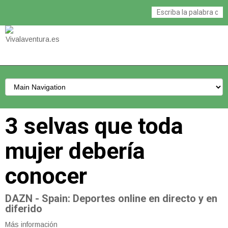
3 selvas que toda
mujer debería
conocer
DAZN - Spain
: Deportes online en directo y en
diferido
Más información