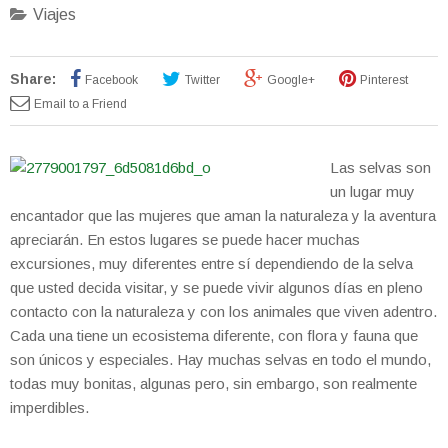
Viajes
Share:
Facebook
Twitter
Google+
Pinterest
Email to a Friend
Las selvas son
un lugar muy
encantador que las mujeres que aman la naturaleza y la aventura
apreciarán. En estos lugares se puede hacer muchas
excursiones, muy diferentes entre sí dependiendo de la selva
que usted decida visitar, y se puede vivir algunos días en pleno
contacto con la naturaleza y con los animales que viven adentro.
Cada una tiene un ecosistema diferente, con flora y fauna que
son únicos y especiales. Hay muchas selvas en todo el mundo,
todas muy bonitas, algunas pero, sin embargo, son realmente
imperdibles.