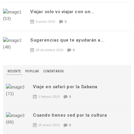
Viajar solo vs viajar con un...
4 enero 2019
0
Sugerencias que te ayudarán a...
28 diciembre 2018
0
RECIENTE
POPULAR
COMENTARIOS
Viaje en safari por la Sabana
1 febrero 2019
0
Cuando tienes sed por la cultura
25 enero 2019
0