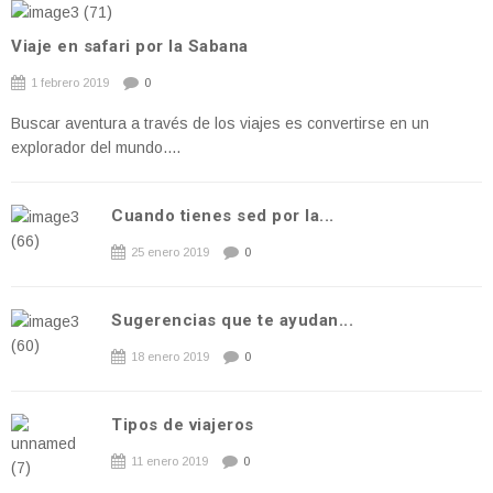
Viaje en safari por la Sabana
1 febrero 2019
0
Buscar aventura a través de los viajes es convertirse en un
explorador del mundo....
Cuando tienes sed por la...
25 enero 2019
0
Sugerencias que te ayudan...
18 enero 2019
0
Tipos de viajeros
11 enero 2019
0