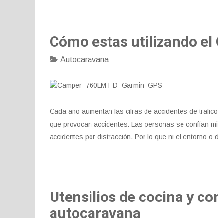
Cómo estas utilizando el 
Autocaravana
Cada año aumentan las cifras de accidentes de tráfi
que provocan accidentes. Las personas se confían mi
accidentes por distracción. Por lo que ni el entorno o
Utensilios de cocina y co
autocaravana