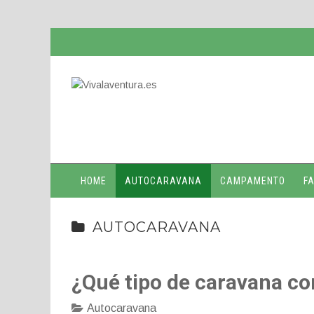
HOME
AUTOCARAVANA
CAMPAMENTO
FA
AUTOCARAVANA
¿Qué tipo de caravana c
Autocaravana