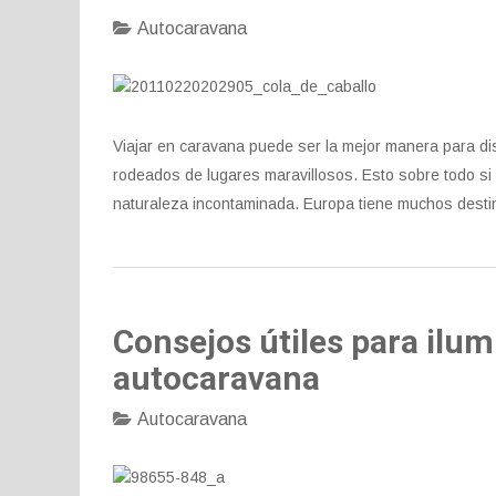
Autocaravana
Viajar en caravana puede ser la mejor manera para di
rodeados de lugares maravillosos. Esto sobre todo si
naturaleza incontaminada. Europa tiene muchos desti
Consejos útiles para ilumi
autocaravana
Autocaravana