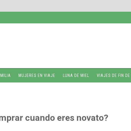
MILIA
MUJERES EN VIAJE
LUNA DE MIEL
VIAJES DE FIN D
omprar cuando eres novato?