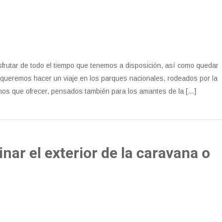
sfrutar de todo el tiempo que tenemos a disposición, así como quedar
 queremos hacer un viaje en los parques nacionales, rodeados por la
nos que ofrecer, pensados también para los amantes de la […]
nar el exterior de la caravana o