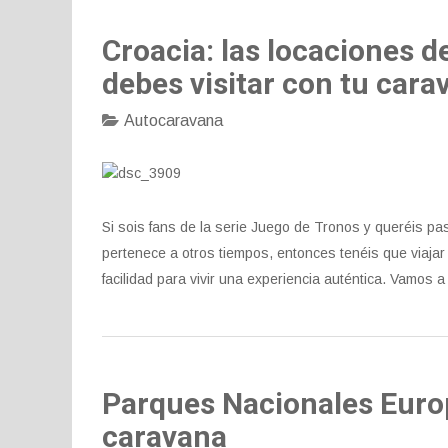
Croacia: las locaciones d
debes visitar con tu cara
Autocaravana
Si sois fans de la serie Juego de Tronos y queréis 
pertenece a otros tiempos, entonces tenéis que viaja
facilidad para vivir una experiencia auténtica. Vamos a
Parques Nacionales Europ
caravana