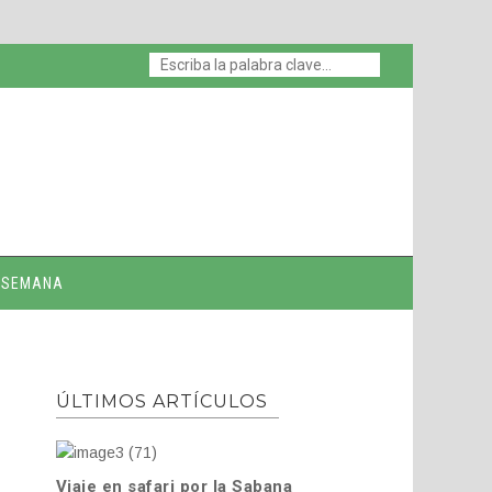
E SEMANA
ÚLTIMOS ARTÍCULOS
Viaje en safari por la Sabana