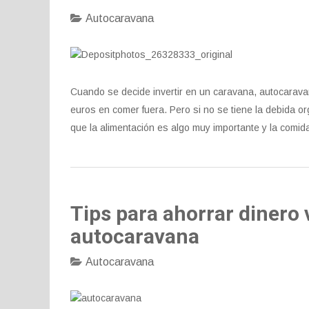
Autocaravana
Cuando se decide invertir en un caravana, autocaravan
euros en comer fuera. Pero si no se tiene la debida 
que la alimentación es algo muy importante y la comid
Tips para ahorrar dinero 
autocaravana
Autocaravana