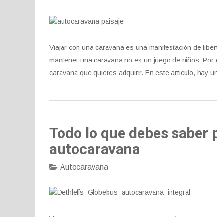
Viajar con una caravana es una manifestación de liber
mantener una caravana no es un juego de niños. Por es
caravana que quieres adquirir. En este articulo, hay u
Todo lo que debes saber 
autocaravana
Autocaravana