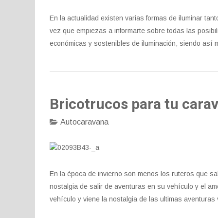
En la actualidad existen varias formas de iluminar tan
vez que empiezas a informarte sobre todas las posib
económicas y sostenibles de iluminación, siendo así m
Bricotrucos para tu cara
Autocaravana
En la época de invierno son menos los ruteros que sa
nostalgia de salir de aventuras en su vehículo y el a
vehículo y viene la nostalgia de las ultimas aventuras 