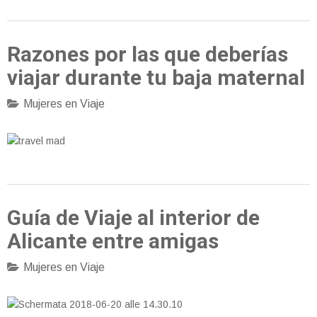
Razones por las que deberías
viajar durante tu baja maternal
Mujeres en Viaje
Guía de Viaje al interior de
Alicante entre amigas
Mujeres en Viaje