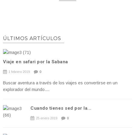
ÚLTIMOS ARTÍCULOS
Viaje en safari por la Sabana
1 febrero 2019
0
Buscar aventura a través de los viajes es convertirse en un
explorador del mundo....
Cuando tienes sed por la...
25 enero 2019
0