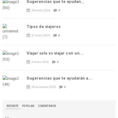
Sugerencias que te ayudan...
18 enero 2019
0
Tipos de viajeros
11 enero 2019
0
Viajar solo vs viajar con un...
4 enero 2019
0
Sugerencias que te ayudarán a...
28 diciembre 2018
0
RECIENTE
POPULAR
COMENTARIOS