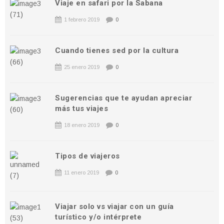
Viaje en safari por la Sabana
1 febrero 2019
0
Cuando tienes sed por la cultura
25 enero 2019
0
Sugerencias que te ayudan apreciar
más tus viajes
18 enero 2019
0
Tipos de viajeros
11 enero 2019
0
Viajar solo vs viajar con un guía
turístico y/o intérprete