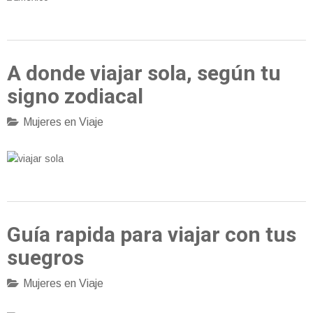
A donde viajar sola, según tu
signo zodiacal
Mujeres en Viaje
Guía rapida para viajar con tus
suegros
Mujeres en Viaje