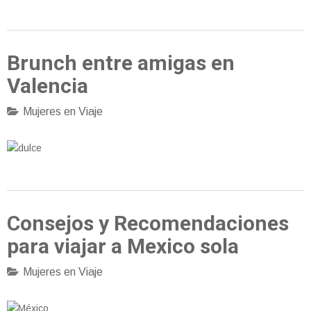
Brunch entre amigas en
Valencia
Mujeres en Viaje
Consejos y Recomendaciones
para viajar a Mexico sola
Mujeres en Viaje