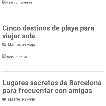
Cinco destinos de playa para
viajar sola
Mujeres en Viaje
Lugares secretos de Barcelona
para frecuentar con amigas
Mujeres en Viaje