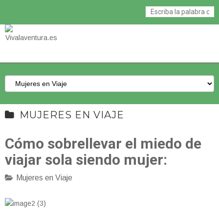
MUJERES EN VIAJE
Cómo sobrellevar el miedo de
viajar sola siendo mujer:
Mujeres en Viaje