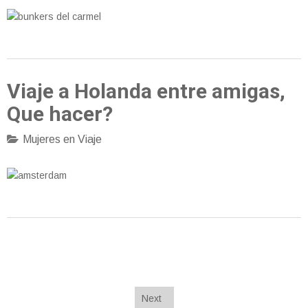
Viaje a Holanda entre amigas,
Que hacer?
Mujeres en Viaje
Next