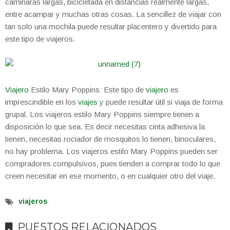
caminaras largas, bicicletada en distancias realmente largas,
entre acampar y muchas otras cosas. La sencillez de viajar con
tan solo una mochila puede resultar placentero y divertido para
este tipo de viajeros.
Viajero
Estilo Mary Poppins: Este tipo de
viajero
es
imprescindible en los
viajes
y puede resultar útil si viaja de forma
grupal. Los viajeros estilo Mary Poppins siempre tienen a
disposición lo que sea. Es decir necesitas cinta adhesiva la
tienen, necesitas rociador de mosquitos lo tienen, binoculares,
no hay problema. Los viajeros estilo Mary Poppins pueden ser
compradores compulsivos, pues tienden a comprar todo lo que
creen necesitar en ese momento, o en cualquier otro del viaje.
viajeros
PUESTOS RELACIONADOS