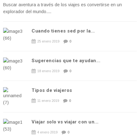
Buscar aventura a través de los viajes es convertirse en un
explorador del mundo....
Cuando tienes sed por la...
25 enero 2019
0
Sugerencias que te ayudan...
18 enero 2019
0
Tipos de viajeros
11 enero 2019
0
Viajar solo vs viajar con un...
4 enero 2019
0