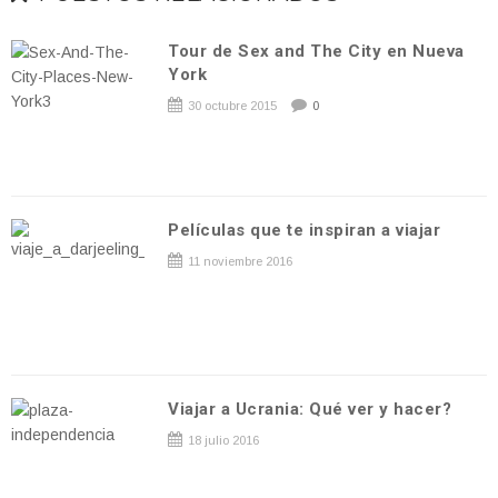
Tour de Sex and The City en Nueva
York
30 octubre 2015
0
Películas que te inspiran a viajar
11 noviembre 2016
Viajar a Ucrania: Qué ver y hacer?
18 julio 2016