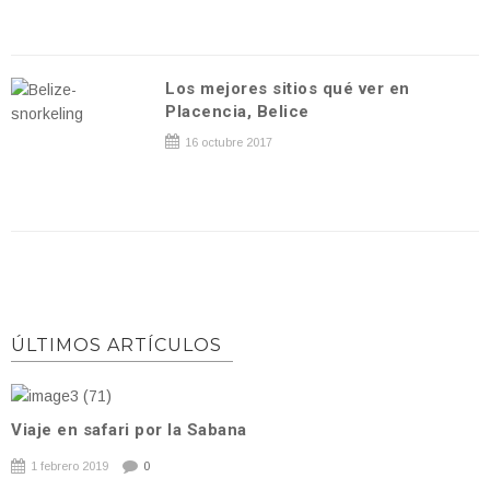
Los mejores sitios qué ver en
Placencia, Belice
16 octubre 2017
ÚLTIMOS ARTÍCULOS
Viaje en safari por la Sabana
1 febrero 2019
0