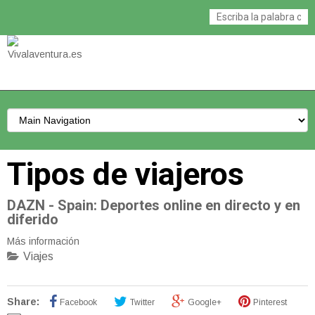
Tipos de viajeros
DAZN - Spain
: Deportes online en directo y en
diferido
Más información
Viajes
Share:
Facebook
Twitter
Google+
Pinterest