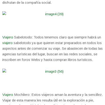
disfrutan de la compañía social.
Viajero
Sabelotodo: Todos tenemos claro que siempre habrá un
viajero
sabelotodo ya que quieren estar preparados en todos los
aspectos antes de comenzar su viaje. Se abastecen de todas las
agencias turísticas del lugar, buscan en las redes sociales, se
inscriben en foros Webs y hasta compran libros turísticos.
Viajero
Mochilero: Estos viajeros aman la aventura y la sencillez.
Viajar de esta manera les resulta útil en la exploración a pie,