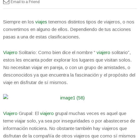
Email to a Friend
Siempre en los
viajes
tenemos distintos tipos de viajeros, o nos
convertimos en alguno de ellos. Dependiendo de tus acciones
pasas a una de estas clasificaciones.
Viajero
Solitario: Como bien dice el nombre “
viajero
solitario”,
estos les encanta poder explorar los lugares que visitan solos.
No necesitan viajar en pareja, o con un grupo de amistades, o
desconocidos ya que encuentra la fascinación y el propósito del
viaje en disfrutar de sí mismos.
Viajero
Grupal: El
viajero
grupal muchas veces es aquel que
teme viajar solo, ya sea por inseguridades o por abastecerse de
información noticiera. No obstante también hay viajeros que
disfrutan de la compañía de otros viajeros que como sí mismos