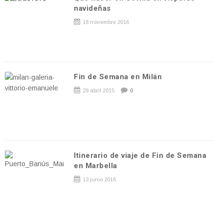
navideñas
18 noviembre 2016
Fin de Semana en Milán
29 abril 2015
0
Itinerario de viaje de Fin de Semana
en Marbella
13 junio 2016