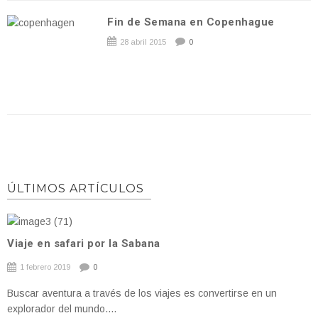
Fin de Semana en Copenhague
28 abril 2015
0
ÚLTIMOS ARTÍCULOS
Viaje en safari por la Sabana
1 febrero 2019
0
Buscar aventura a través de los viajes es convertirse en un
explorador del mundo....