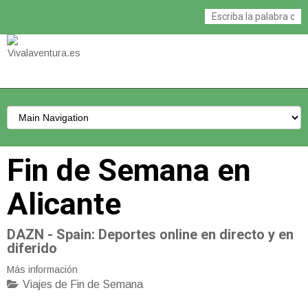
Fin de Semana en
Alicante
DAZN - Spain
: Deportes online en directo y en
diferido
Más información
Viajes de Fin de Semana