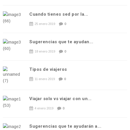
Cuando tienes sed por la...
25 enero 2019
0
Sugerencias que te ayudan...
18 enero 2019
0
Tipos de viajeros
11 enero 2019
0
Viajar solo vs viajar con un...
4 enero 2019
0
Sugerencias que te ayudarán a...