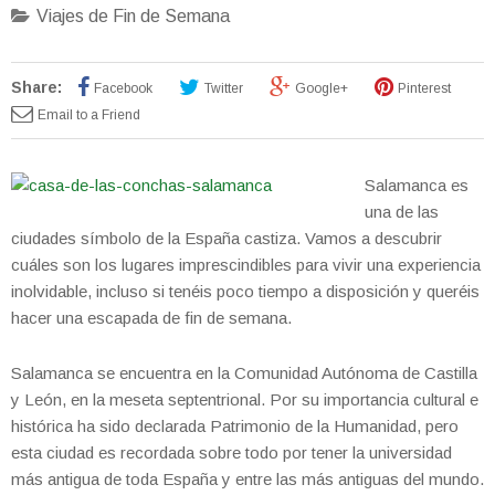
Viajes de Fin de Semana
Share:
Facebook
Twitter
Google+
Pinterest
Email to a Friend
Salamanca es
una de las
ciudades símbolo de la España castiza. Vamos a descubrir
cuáles son los lugares imprescindibles para vivir una experiencia
inolvidable, incluso si tenéis poco tiempo a disposición y queréis
hacer una escapada de fin de semana.
Salamanca se encuentra en la Comunidad Autónoma de Castilla
y León, en la meseta septentrional. Por su importancia cultural e
histórica ha sido declarada Patrimonio de la Humanidad, pero
esta ciudad es recordada sobre todo por tener la universidad
más antigua de toda España y entre las más antiguas del mundo.