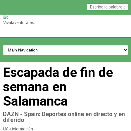
Escapada de fin de
semana en
Salamanca
DAZN - Spain
: Deportes online en directo y en
diferido
Más información