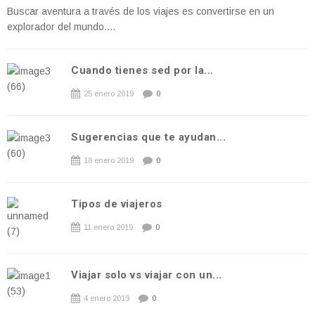
Buscar aventura a través de los viajes es convertirse en un
explorador del mundo....
Cuando tienes sed por la...
25 enero 2019
0
Sugerencias que te ayudan...
18 enero 2019
0
Tipos de viajeros
11 enero 2019
0
Viajar solo vs viajar con un...
4 enero 2019
0