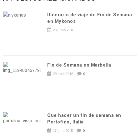
Itinerario de viaje de Fin de Semana
en Mykonos
20 junio 2016
Fin de Semana en Marbella
29 abril 2015
0
Que hacer un fin de semana en
Portofino, Italia
17 julio 2015
0