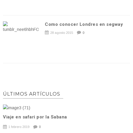
Como conocer Londres en segway
28 agosto 2015
0
ÚLTIMOS ARTÍCULOS
Viaje en safari por la Sabana
1 febrero 2019
0