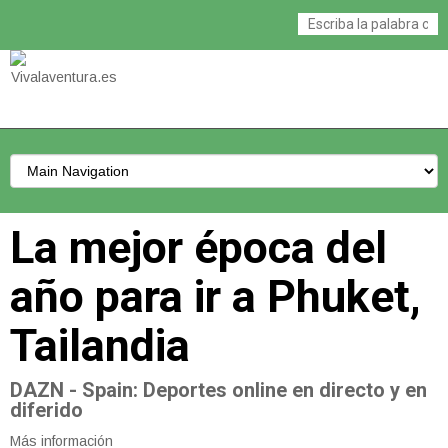
La mejor época del
año para ir a Phuket,
Tailandia
DAZN - Spain
: Deportes online en directo y en
diferido
Más información