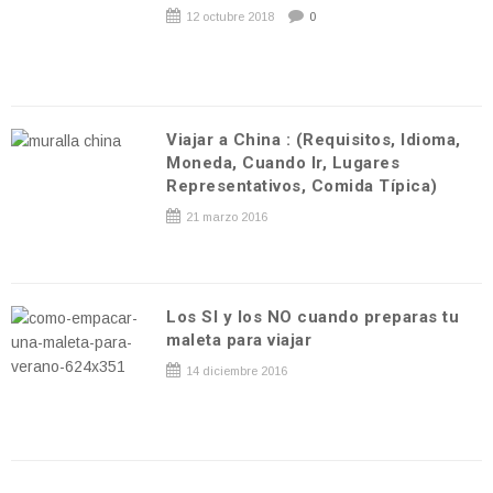
12 octubre 2018
0
Viajar a China : (Requisitos, Idioma,
Moneda, Cuando Ir, Lugares
Representativos, Comida Típica)
21 marzo 2016
Los SI y los NO cuando preparas tu
maleta para viajar
14 diciembre 2016