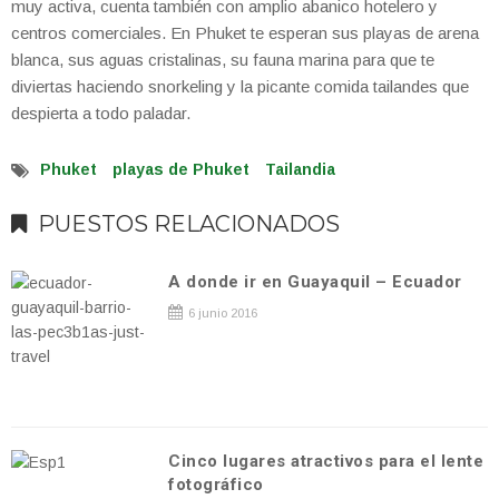
muy activa, cuenta también con amplio abanico hotelero y
centros comerciales. En Phuket te esperan sus playas de arena
blanca, sus aguas cristalinas, su fauna marina para que te
diviertas haciendo snorkeling y la picante comida tailandes que
despierta a todo paladar.
Phuket
playas de Phuket
Tailandia
PUESTOS RELACIONADOS
A donde ir en Guayaquil – Ecuador
6 junio 2016
Cinco lugares atractivos para el lente
fotográfico