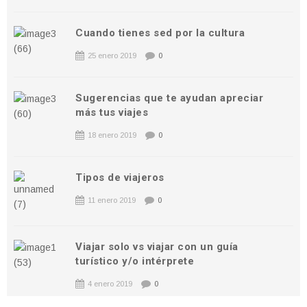
Cuando tienes sed por la cultura
25 enero 2019
0
Sugerencias que te ayudan apreciar
más tus viajes
18 enero 2019
0
Tipos de viajeros
11 enero 2019
0
Viajar solo vs viajar con un guía
turístico y/o intérprete
4 enero 2019
0