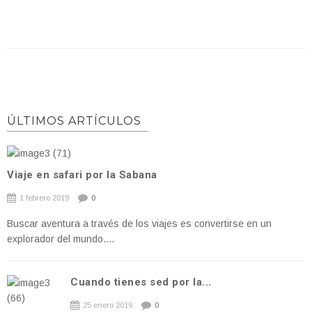
ÚLTIMOS ARTÍCULOS
Viaje en safari por la Sabana
1 febrero 2019
0
Buscar aventura a través de los viajes es convertirse en un
explorador del mundo....
Cuando tienes sed por la...
25 enero 2019
0