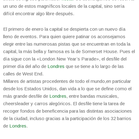
un uno de estos magníficos locales de la capital, sino sería
difícil encontrar algo libre después.
El primero de enero la capital se despierta con un nuevo día
lleno de eventos. Para quien quiere patinar os aconsejamos
elegir entre las numerosas pistas que se encuentran en toda la
capital, la más bella y famosa es la de Somerset House. Pues el
día sigue con la «London New Year’s Parade», el desfile del
primer día del año de
Londres
que se tiene a lo largo de las
calles de West End.
Millares de artistas procedentes de todo el mundo,en particular
desde los Estados Unidos, dan vida a lo que se define como el
más grande desfile de
Londres
, entre bandas musicales,
cheersleader y carros alegóricos. El desfile tiene la tarea de
recoger fondos de beneficencia para las distintas asociaciones
de la ciudad, incluso gracias a la participación de los 32 barrios
de
Londres
.