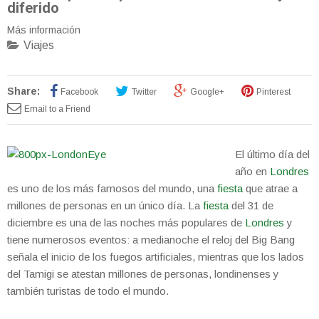
diferido
Más información
Viajes
Share:
Facebook
Twitter
Google+
Pinterest
Email to a Friend
El último día del
año en
Londres
es uno de los más famosos del mundo, una
fiesta
que atrae a
millones de personas en un único día. La
fiesta
del 31 de
diciembre es una de las noches más populares de
Londres
y
tiene numerosos eventos: a medianoche el reloj del Big Bang
señala el inicio de los fuegos artificiales, mientras que los lados
del Tamigi se atestan millones de personas, londinenses y
también turistas de todo el mundo.