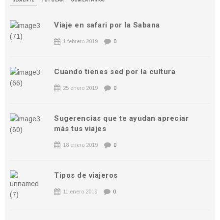
Viaje en safari por la Sabana
1 febrero 2019
0
Cuando tienes sed por la cultura
25 enero 2019
0
Sugerencias que te ayudan apreciar
más tus viajes
18 enero 2019
0
Tipos de viajeros
11 enero 2019
0