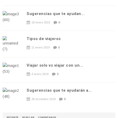
Sugerencias que te ayudan...
18 enero 2019
0
Tipos de viajeros
11 enero 2019
0
Viajar solo vs viajar con un...
4 enero 2019
0
Sugerencias que te ayudarán a...
28 diciembre 2018
0
RECIENTE
POPULAR
COMENTARIOS