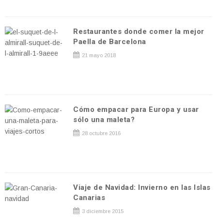
Restaurantes donde comer la mejor
Paella de Barcelona
21 mayo 2018
Cómo empacar para Europa y usar
sólo una maleta?
28 octubre 2016
Viaje de Navidad: Invierno en las Islas
Canarias
3 diciembre 2015