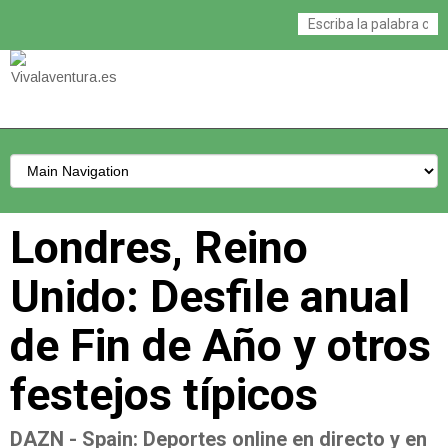
Londres, Reino
Unido: Desfile anual
de Fin de Año y otros
festejos típicos
DAZN - Spain
: Deportes online en directo y en