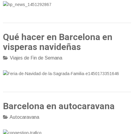
Qué hacer en Barcelona en
visperas navideñas
Viajes de Fin de Semana
Barcelona en autocaravana
Autocaravana