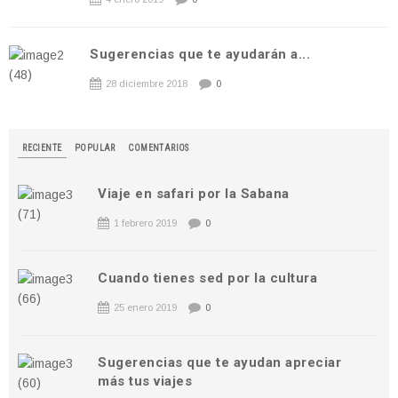
Sugerencias que te ayudarán a...
28 diciembre 2018
0
RECIENTE
POPULAR
COMENTARIOS
Viaje en safari por la Sabana
1 febrero 2019
0
Cuando tienes sed por la cultura
25 enero 2019
0
Sugerencias que te ayudan apreciar
más tus viajes