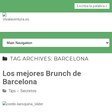
TAG ARCHIVES: BARCELONA
Los mejores Brunch de
Barcelona
Tips – Secretos