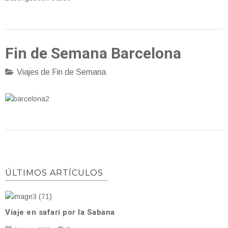
Fin de Semana Barcelona
Viajes de Fin de Semana
ÚLTIMOS ARTÍCULOS
Viaje en safari por la Sabana