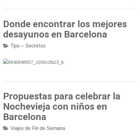
Donde encontrar los mejores
desayunos en Barcelona
Tips – Secretos
Propuestas para celebrar la
Nochevieja con niños en
Barcelona
Viajes de Fin de Semana