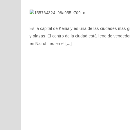
Es la capital de Kenia y es una de las ciudades más gr
y plazas. El centro de la ciudad está lleno de vendedo
en Nairobi es en el […]