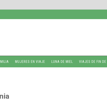
MILIA
MUJERES EN VIAJE
LUNA DE MIEL
VIAJES DE FIN D
nia