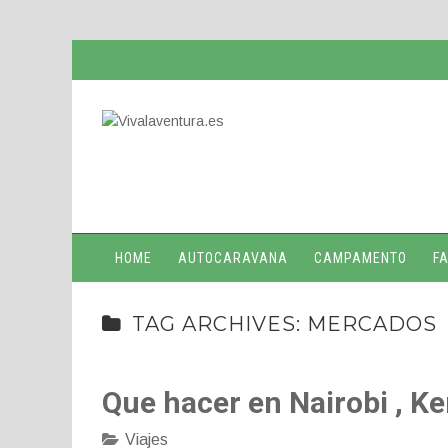
HOME
AUTOCARAVANA
CAMPAMENTO
FA
TAG ARCHIVES: MERCADOS
Que hacer en Nairobi , Ke
Viajes