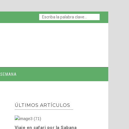
E SEMANA
ÚLTIMOS ARTÍCULOS
Viaje en safari por la Sabana