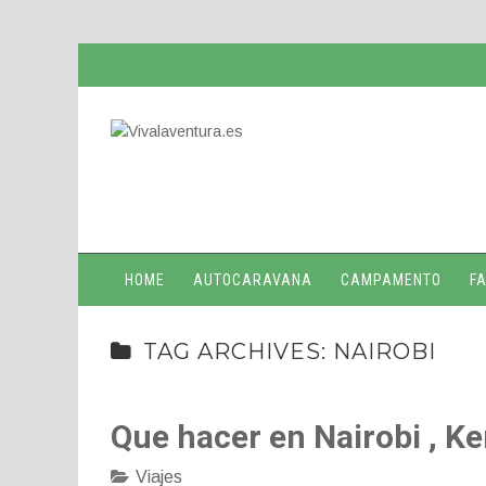
HOME
AUTOCARAVANA
CAMPAMENTO
FA
TAG ARCHIVES: NAIROBI
Que hacer en Nairobi , Ke
Viajes