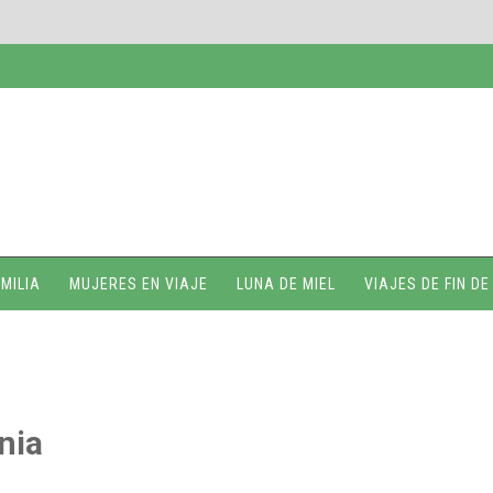
MILIA
MUJERES EN VIAJE
LUNA DE MIEL
VIAJES DE FIN D
nia