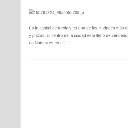
Es la capital de Kenia y es una de las ciudades más gr
y plazas. El centro de la ciudad está lleno de vendedo
en Nairobi es en el […]