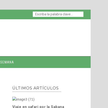
E SEMANA
ÚLTIMOS ARTÍCULOS
Viaje en safari por la Sabana