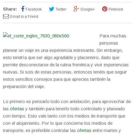
Share:
Facebook
Twitter
Google+
Pinterest
Email to a Friend
Para muchas
personas
planear un viaje es una experiencia estresante. Sin embargo,
esto tendría que ser algo agradable y placentero, dado que
permite desconectarse de la rutina frenética y vivir experiencias
nuevas. Si sois de estas personas, entonces tenéis que seguir
estos sencillos consejos para que aprecies también la
preparación del viaje.
Lo primero es pensarlo todo con antelación, para aprovechar de
las
ofertas
y también para tenerlo todo controlado y planeado
con tiempo. Esto vale tanto con los medios de transporte que
con el alojamiento. Por lo que concierne los medios de
transporte, es preferible controlar las
ofertas
entre martes y