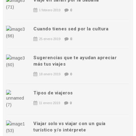
1 febrero 2019
0
Cuando tienes sed por la cultura
25 enero 2019
0
Sugerencias que te ayudan apreciar
más tus viajes
18 enero 2019
0
Tipos de viajeros
11 enero 2019
0
Viajar solo vs viajar con un guía
turístico y/o intérprete