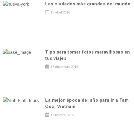
Las ciudades más grandes del mundo
15 abril 2016
Tips para tomar fotos maravillosas en
tus viajes
16 diciembre 2016
La mejor época del año para ir a Tam
Coc, Vietnam
16 febrero 2016