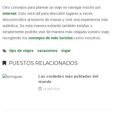
Otro consejos para planear un viaje es navegar mucho por
internet
. Esto será útil para descubrir lugares a veces
desconocidos al turismo de masas y vivir una experiencia más
auténtica. De esta manera evitaréis también estafas o
simplemente podréis vivir de manera más relajada vuestro viaje,
recogiendo los
consejos de más turistas
como vosotros.
tips de viajes
vacaciones
viajar
PUESTOS RELACIONADOS
Las ciudades más pobladas del
mundo
18 abril 2016