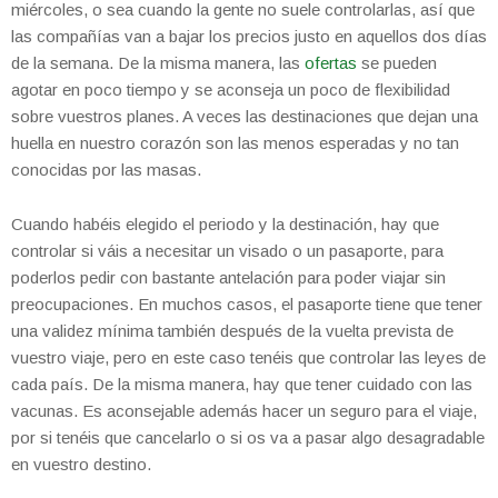
miércoles, o sea cuando la gente no suele controlarlas, así que
las compañías van a bajar los precios justo en aquellos dos días
de la semana. De la misma manera, las
ofertas
se pueden
agotar en poco tiempo y se aconseja un poco de flexibilidad
sobre vuestros planes. A veces las destinaciones que dejan una
huella en nuestro corazón son las menos esperadas y no tan
conocidas por las masas.
Cuando habéis elegido el periodo y la destinación, hay que
controlar si váis a necesitar un visado o un pasaporte, para
poderlos pedir con bastante antelación para poder viajar sin
preocupaciones. En muchos casos, el pasaporte tiene que tener
una validez mínima también después de la vuelta prevista de
vuestro viaje, pero en este caso tenéis que controlar las leyes de
cada país. De la misma manera, hay que tener cuidado con las
vacunas. Es aconsejable además hacer un seguro para el viaje,
por si tenéis que cancelarlo o si os va a pasar algo desagradable
en vuestro destino.