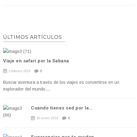
ÚLTIMOS ARTÍCULOS
Viaje en safari por la Sabana
1 febrero 2019
0
Buscar aventura a través de los viajes es convertirse en un
explorador del mundo....
Cuando tienes sed por la...
25 enero 2019
0