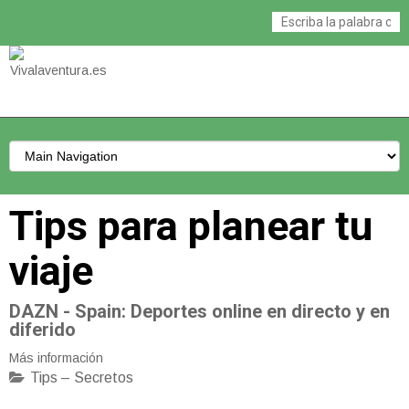
Tips para planear tu
viaje
DAZN - Spain
: Deportes online en directo y en
diferido
Más información
Tips – Secretos