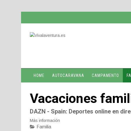
HOME
AUTOCARAVANA
CAMPAMENTO
FA
Vacaciones famil
DAZN - Spain
: Deportes online en dire
Más información
Familia