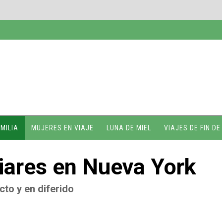
MILIA
MUJERES EN VIAJE
LUNA DE MIEL
VIAJES DE FIN D
iares en Nueva York
cto y en diferido