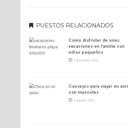
PUESTOS RELACIONADOS
Cómo disfrutar de unas
vacaciones en familia con
niños pequeños
2 diciembre 2016
Consejos para viajar en avi
con mascotas
8 agosto 2016