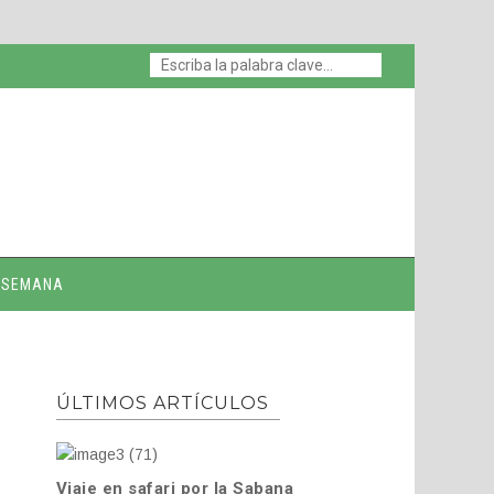
E SEMANA
ÚLTIMOS ARTÍCULOS
Viaje en safari por la Sabana