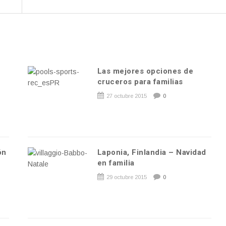
Las mejores opciones de
cruceros para familias
27 octubre 2015
0
ón
Laponia, Finlandia – Navidad
en familia
29 octubre 2015
0