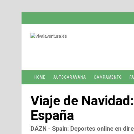
HOME
AUTOCARAVANA
CAMPAMENTO
FA
Viaje de Navidad:
España
DAZN - Spain
: Deportes online en dire