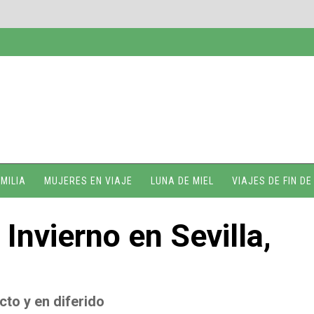
MILIA
MUJERES EN VIAJE
LUNA DE MIEL
VIAJES DE FIN D
 Invierno en Sevilla,
cto y en diferido