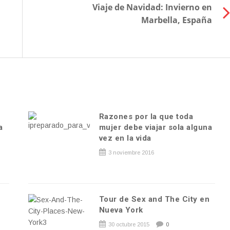
Viaje de Navidad: Invierno en
Marbella, España
Razones por la que toda
a
mujer debe viajar sola alguna
vez en la vida
3 noviembre 2016
Tour de Sex and The City en
e
Nueva York
30 octubre 2015
0