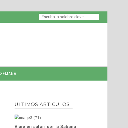
E SEMANA
ÚLTIMOS ARTÍCULOS
Viaje en safari por la Sabana