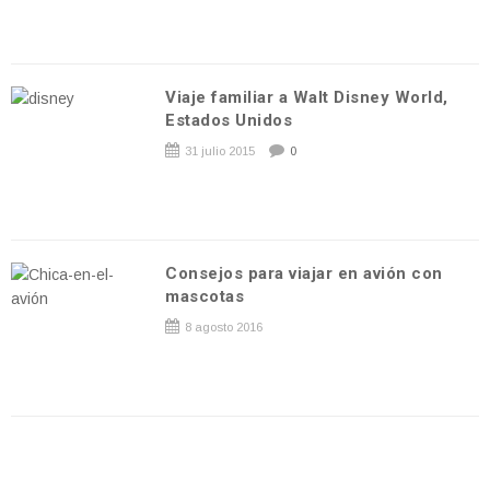
Viaje familiar a Walt Disney World,
Estados Unidos
31 julio 2015
0
Consejos para viajar en avión con
mascotas
8 agosto 2016