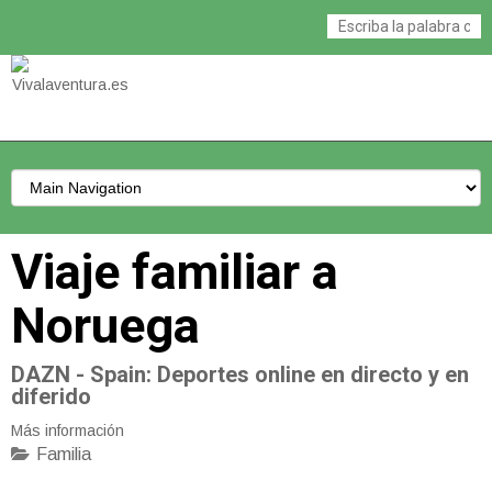
Viaje familiar a
Noruega
DAZN - Spain
: Deportes online en directo y en
diferido
Más información
Familia