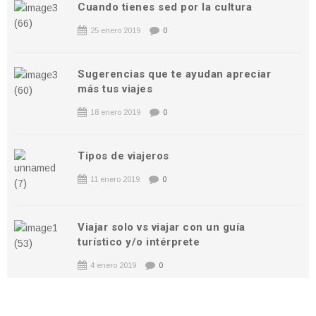
Cuando tienes sed por la cultura
25 enero 2019
0
Sugerencias que te ayudan apreciar
más tus viajes
18 enero 2019
0
Tipos de viajeros
11 enero 2019
0
Viajar solo vs viajar con un guía
turístico y/o intérprete
4 enero 2019
0