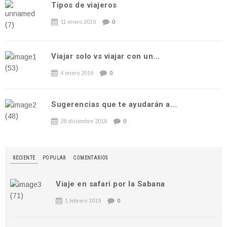
Tipos de viajeros
11 enero 2019
0
Viajar solo vs viajar con un...
4 enero 2019
0
Sugerencias que te ayudarán a...
28 diciembre 2018
0
RECIENTE
POPULAR
COMENTARIOS
Viaje en safari por la Sabana
1 febrero 2019
0