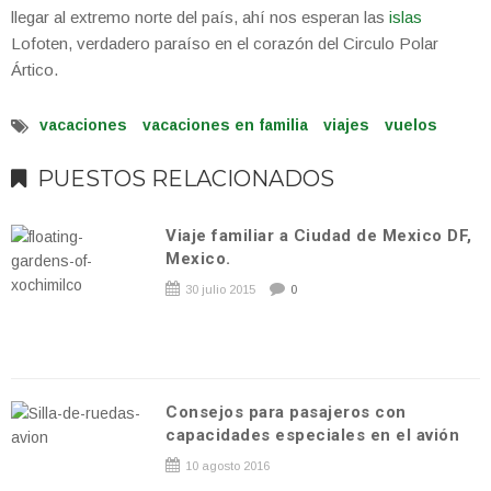
llegar al extremo norte del país, ahí nos esperan las
islas
Lofoten, verdadero paraíso en el corazón del Circulo Polar
Ártico.
vacaciones
vacaciones en familia
viajes
vuelos
PUESTOS RELACIONADOS
Viaje familiar a Ciudad de Mexico DF,
Mexico.
30 julio 2015
0
Consejos para pasajeros con
capacidades especiales en el avión
10 agosto 2016