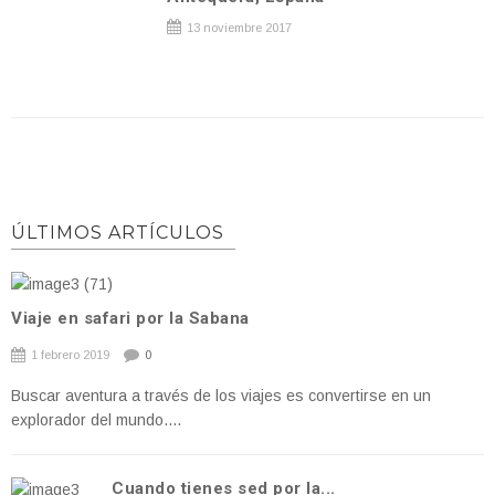
13 noviembre 2017
ÚLTIMOS ARTÍCULOS
Viaje en safari por la Sabana
1 febrero 2019
0
Buscar aventura a través de los viajes es convertirse en un
explorador del mundo....
Cuando tienes sed por la...