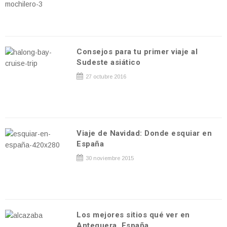
Consejos para tu primer viaje al
Sudeste asiático
27 octubre 2016
Viaje de Navidad: Donde esquiar en
España
30 noviembre 2015
Los mejores sitios qué ver en
Antequera, España