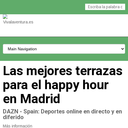
Las mejores terrazas
para el happy hour
en Madrid
DAZN - Spain
: Deportes online en directo y en
diferido
Más información