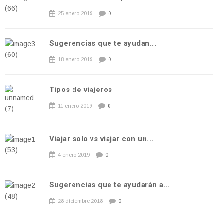
25 enero 2019
0
Sugerencias que te ayudan...
18 enero 2019
0
Tipos de viajeros
11 enero 2019
0
Viajar solo vs viajar con un...
4 enero 2019
0
Sugerencias que te ayudarán a...
28 diciembre 2018
0