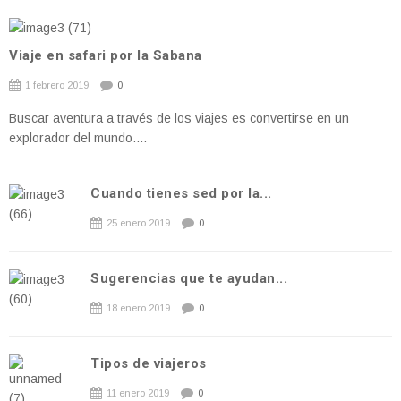
Viaje en safari por la Sabana
1 febrero 2019
0
Buscar aventura a través de los viajes es convertirse en un
explorador del mundo....
Cuando tienes sed por la...
25 enero 2019
0
Sugerencias que te ayudan...
18 enero 2019
0
Tipos de viajeros
11 enero 2019
0