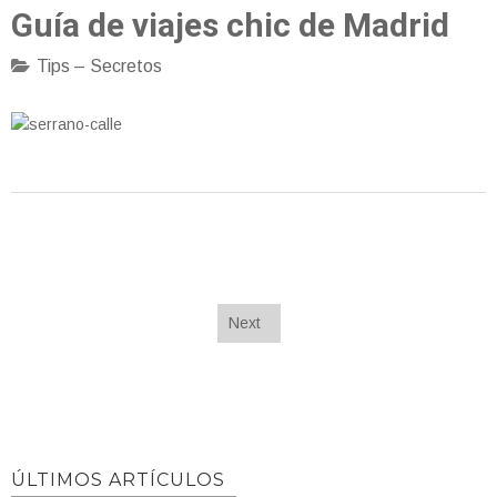
Guía de viajes chic de Madrid
Tips – Secretos
Next
ÚLTIMOS ARTÍCULOS