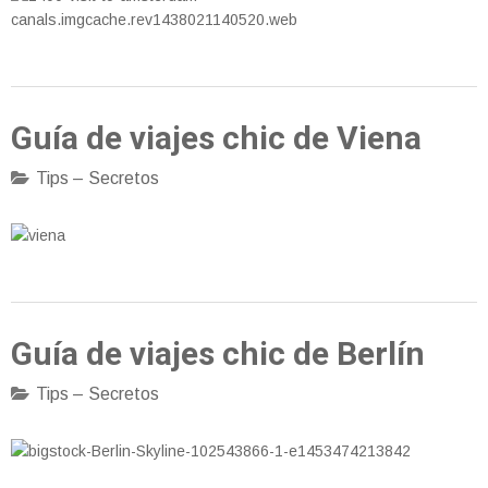
Guía de viajes chic de Viena
Tips – Secretos
Guía de viajes chic de Berlín
Tips – Secretos