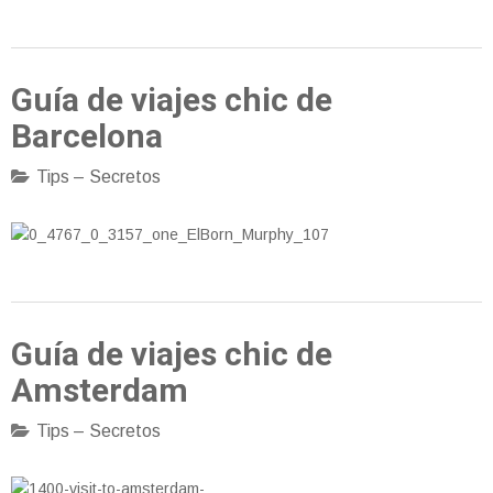
Guía de viajes chic de
Barcelona
Tips – Secretos
Guía de viajes chic de
Amsterdam
Tips – Secretos