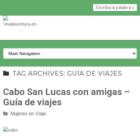
TAG ARCHIVES: GUÍA DE VIAJES
Cabo San Lucas con amigas –
Guía de viajes
Mujeres en Viaje