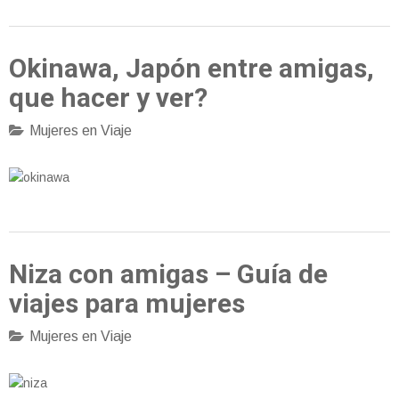
Okinawa, Japón entre amigas,
que hacer y ver?
Mujeres en Viaje
Niza con amigas – Guía de
viajes para mujeres
Mujeres en Viaje