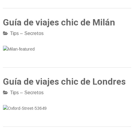
Guía de viajes chic de Milán
Tips – Secretos
Guía de viajes chic de Londres
Tips – Secretos